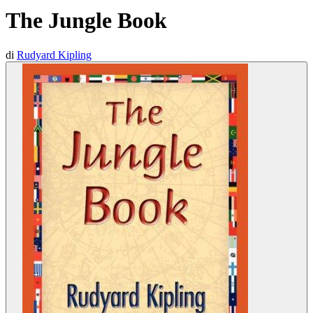
The Jungle Book
di
Rudyard Kipling