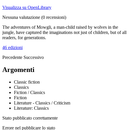
Visualizza su OpenLibrary
Nessuna valutazione
(0 recensioni)
The adventures of Mowgli, a man-child raised by wolves in the
jungle, have captured the imaginations not just of children, but of all
readers, for generations.
46 edizioni
Precedente
Successivo
Argomenti
Classic fiction
Classics
Fiction / Classics
Fiction
Literature - Classics / Criticism
Literature: Classics
Stato pubblicato correttamente
Errore nel pubblicare lo stato