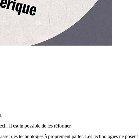
h.
ch. Il est impossible de les réformer.
rasser des technologies à proprement parler. Les technologies ne posent 