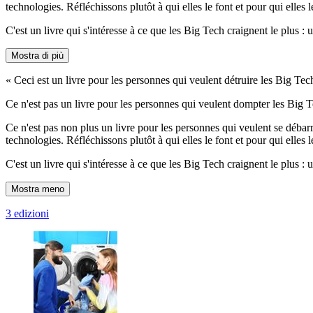
technologies. Réfléchissons plutôt à qui elles le font et pour qui elles l
C'est un livre qui s'intéresse à ce que les Big Tech craignent le plus :
Mostra di più
« Ceci est un livre pour les personnes qui veulent détruire les Big Tec
Ce n'est pas un livre pour les personnes qui veulent dompter les Big Te
Ce n'est pas non plus un livre pour les personnes qui veulent se débar
technologies. Réfléchissons plutôt à qui elles le font et pour qui elles l
C'est un livre qui s'intéresse à ce que les Big Tech craignent le plus :
Mostra meno
3 edizioni