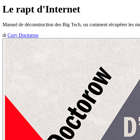
Le rapt d'Internet
Manuel de déconstruction des Big Tech, ou comment récupérer les m
di
Cory Doctorow