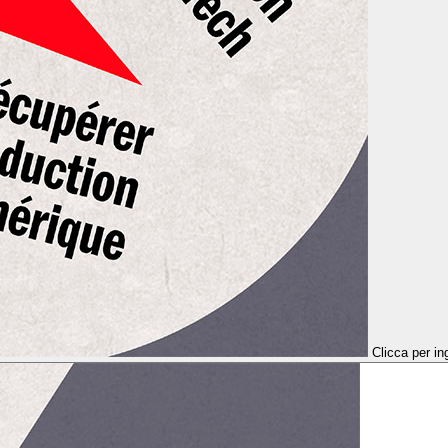
Clicca per in