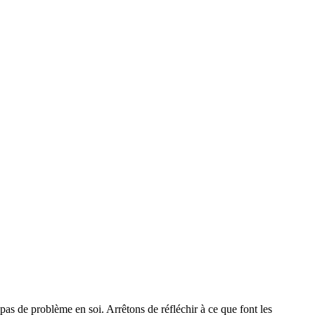
pas de problème en soi. Arrêtons de réfléchir à ce que font les