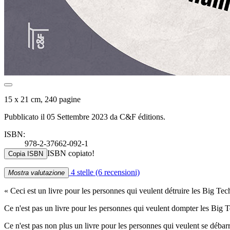
15 x 21 cm, 240 pagine
Pubblicato il 05 Settembre 2023 da C&F éditions.
ISBN:
978-2-37662-092-1
ISBN copiato!
Copia ISBN
4 stelle
(6 recensioni)
Mostra valutazione
« Ceci est un livre pour les personnes qui veulent détruire les Big Tec
Ce n'est pas un livre pour les personnes qui veulent dompter les Big Te
Ce n'est pas non plus un livre pour les personnes qui veulent se débar