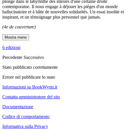
plonge dans le labyrinthe des miroirs d'une certaine droite
contemporaine. Il nous engage à déjouer les pièges d'un monde
hallucinatoire et à bâtir de nouvelles solidarités. Un essai insolite et
inspirant, et un témoignage plus personnel que jamais.
(4e de couverture)
Mostra meno
6 edizioni
Precedente
Successivo
Stato pubblicato correttamente
Errore nel pubblicare lo stato
Informazioni su BookWyrm.it
Contatta amministratore del sito
Documentazione
Codice di comportamento
Informativa sulla Privacy