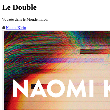
Le Double
Voyage dans le Monde miroir
di
Naomi Klein