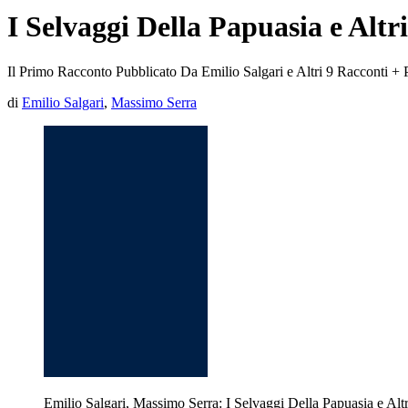
I Selvaggi Della Papuasia e Altr
Il Primo Racconto Pubblicato Da Emilio Salgari e Altri 9 Racconti + 
di
Emilio Salgari
,
Massimo Serra
Emilio Salgari, Massimo Serra: I Selvaggi Della Papuasia e Alt