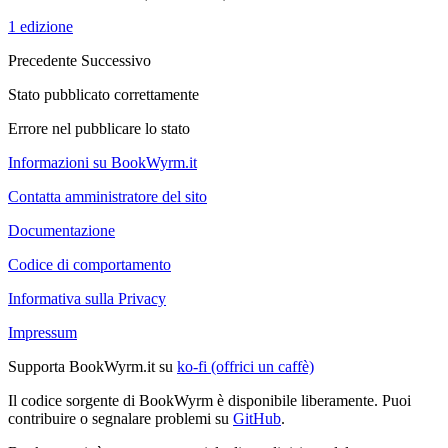
1 edizione
Precedente
Successivo
Stato pubblicato correttamente
Errore nel pubblicare lo stato
Informazioni su BookWyrm.it
Contatta amministratore del sito
Documentazione
Codice di comportamento
Informativa sulla Privacy
Impressum
Supporta BookWyrm.it su
ko-fi (offrici un caffè)
Il codice sorgente di BookWyrm è disponibile liberamente. Puoi
contribuire o segnalare problemi su
GitHub
.