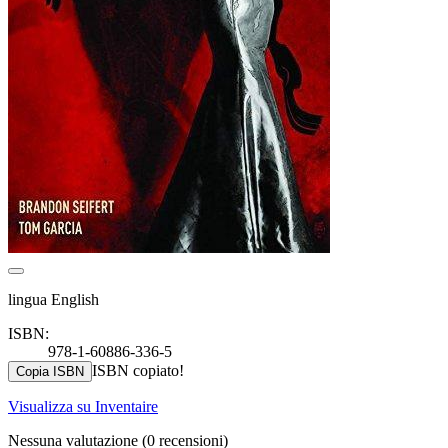
lingua English
ISBN:
978-1-60886-336-5
ISBN copiato!
Copia ISBN
Visualizza su Inventaire
Nessuna valutazione
(0 recensioni)