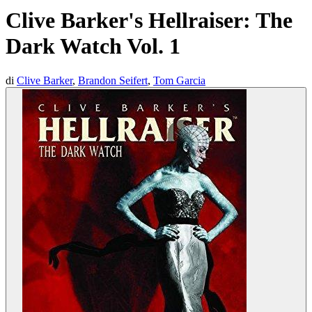
Clive Barker's Hellraiser: The
Dark Watch Vol. 1
di
Clive Barker
,
Brandon Seifert
,
Tom Garcia