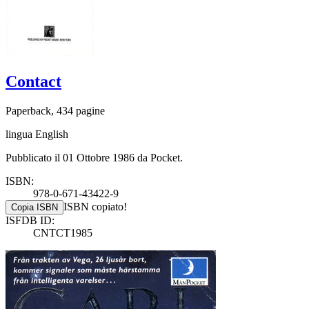
Contact
Paperback, 434 pagine
lingua English
Pubblicato il 01 Ottobre 1986 da Pocket.
ISBN:
978-0-671-43422-9
ISBN copiato!
Copia ISBN
ISFDB ID:
CNTCT1985