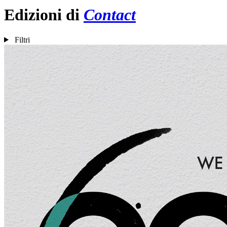
Edizioni di
Contact
Filtri