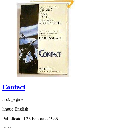
Contact
352, pagine
lingua English
Pubblicato il 25 Febbraio 1985