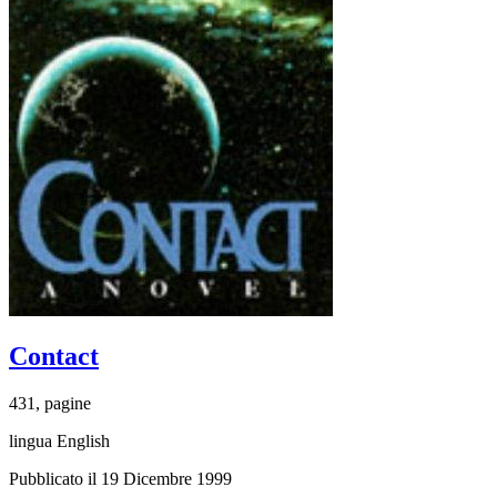
Contact
431, pagine
lingua English
Pubblicato il 19 Dicembre 1999