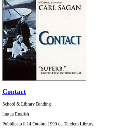
Contact
School & Library Binding
lingua English
Pubblicato il 14 Ottobre 1999 da Tandem Library.