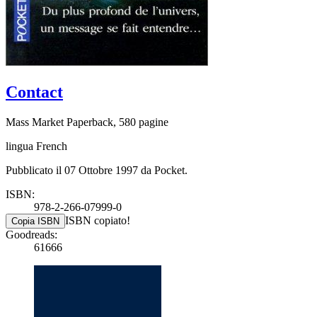
Contact
Mass Market Paperback, 580 pagine
lingua French
Pubblicato il 07 Ottobre 1997 da Pocket.
ISBN:
978-2-266-07999-0
ISBN copiato!
Copia ISBN
Goodreads:
61666