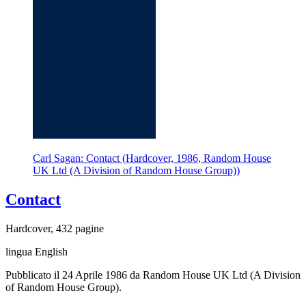
Carl Sagan: Contact (Hardcover, 1986, Random House
UK Ltd (A Division of Random House Group))
Contact
Hardcover, 432 pagine
lingua English
Pubblicato il 24 Aprile 1986 da Random House UK Ltd (A Division
of Random House Group).