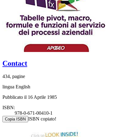
Contact
434, pagine
lingua English
Pubblicato il 16 Aprile 1985
ISBN:
978-0-671-00410-1
ISBN copiato!
Copia ISBN