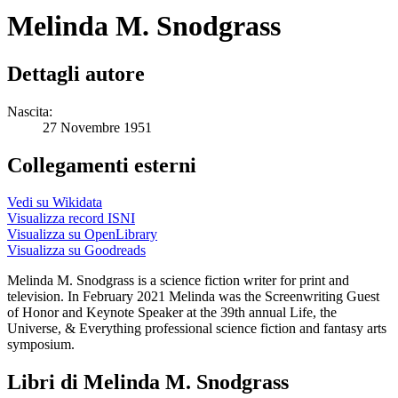
Melinda M. Snodgrass
Dettagli autore
Nascita:
27 Novembre 1951
Collegamenti esterni
Vedi su Wikidata
Visualizza record ISNI
Visualizza su OpenLibrary
Visualizza su Goodreads
Melinda M. Snodgrass is a science fiction writer for print and
television. In February 2021 Melinda was the Screenwriting Guest
of Honor and Keynote Speaker at the 39th annual Life, the
Universe, & Everything professional science fiction and fantasy arts
symposium.
Libri di Melinda M. Snodgrass