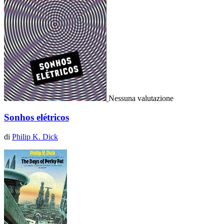
Nessuna valutazione
Sonhos elétricos
di
Philip K. Dick