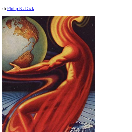
di
Philip K. Dick