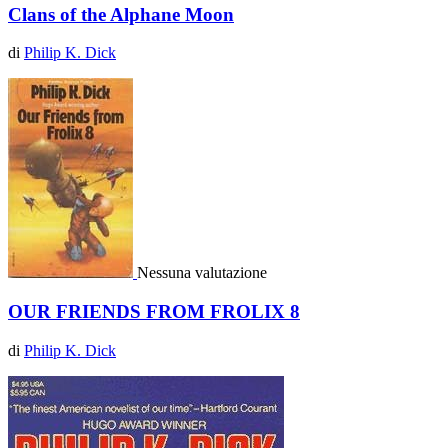
Clans of the Alphane Moon
di
Philip K. Dick
Nessuna valutazione
OUR FRIENDS FROM FROLIX 8
di
Philip K. Dick