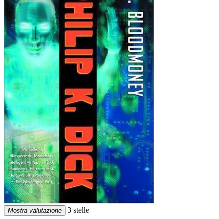
3 stelle
Mostra valutazione