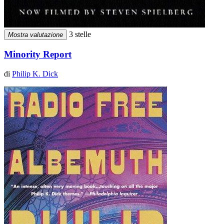
3 stelle
Mostra valutazione
Minority Report
di
Philip K. Dick