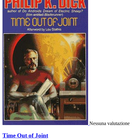
Nessuna valutazione
Time Out of Joint