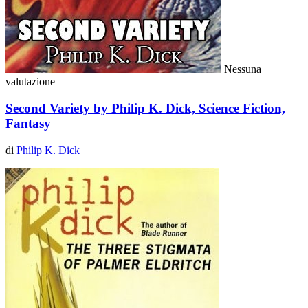
Nessuna
valutazione
Second Variety by Philip K. Dick, Science Fiction,
Fantasy
di
Philip K. Dick