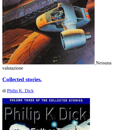
Nessuna
valutazione
Collected stories.
di
Philip K. Dick