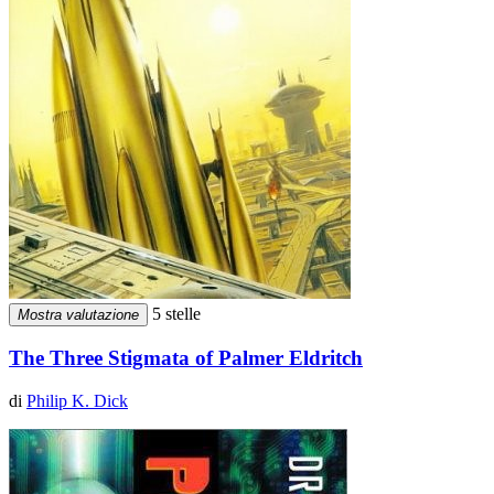
5 stelle
Mostra valutazione
The Three Stigmata of Palmer Eldritch
di
Philip K. Dick