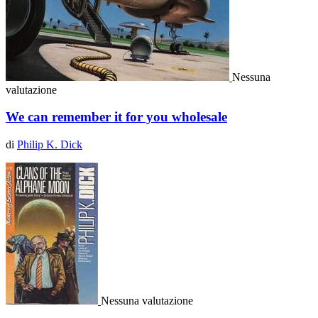
Nessuna
valutazione
We can remember it for you wholesale
di
Philip K. Dick
Nessuna valutazione