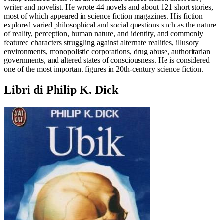
writer and novelist. He wrote 44 novels and about 121 short stories,
most of which appeared in science fiction magazines. His fiction
explored varied philosophical and social questions such as the nature
of reality, perception, human nature, and identity, and commonly
featured characters struggling against alternate realities, illusory
environments, monopolistic corporations, drug abuse, authoritarian
governments, and altered states of consciousness. He is considered
one of the most important figures in 20th-century science fiction.
Libri di Philip K. Dick