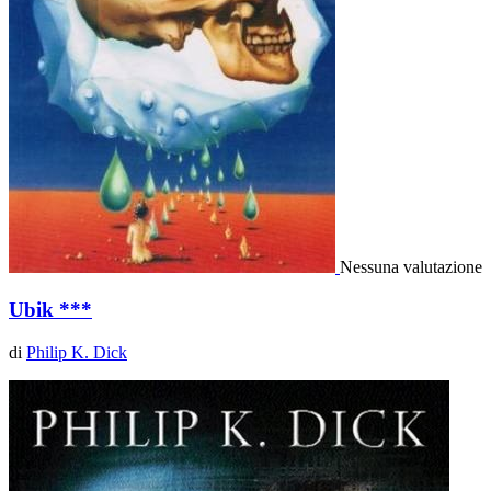
Nessuna valutazione
Ubik ***
di
Philip K. Dick