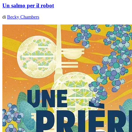
Un salmo per il robot
di
Becky Chambers