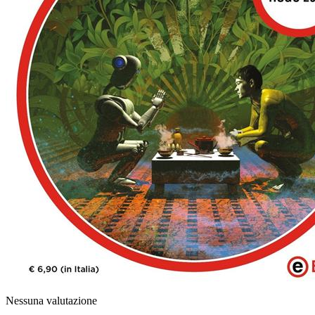
Nessuna valutazione