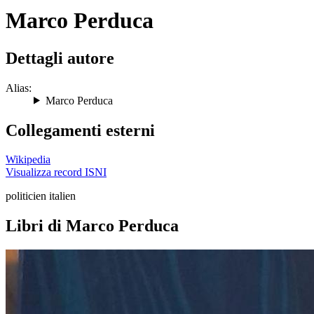
Marco Perduca
Dettagli autore
Alias:
Marco Perduca
Collegamenti esterni
Wikipedia
Visualizza record ISNI
politicien italien
Libri di Marco Perduca