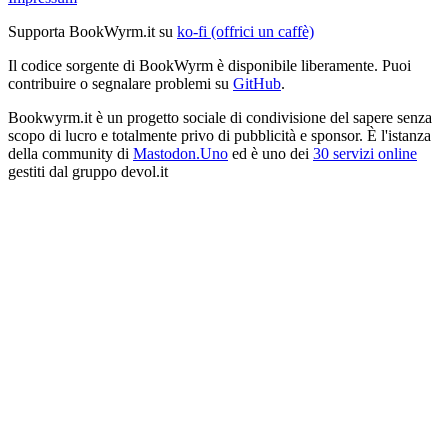
Supporta BookWyrm.it su
ko-fi (offrici un caffè)
Il codice sorgente di BookWyrm è disponibile liberamente. Puoi
contribuire o segnalare problemi su
GitHub
.
Bookwyrm.it è un progetto sociale di condivisione del sapere senza
scopo di lucro e totalmente privo di pubblicità e sponsor. È l'istanza
della community di
Mastodon.Uno
ed è uno dei
30 servizi online
gestiti dal gruppo devol.it