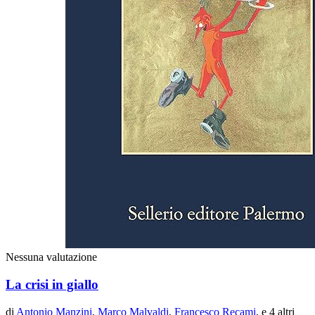
Nessuna valutazione
La crisi in giallo
di
Antonio Manzini
,
Marco Malvaldi
,
Francesco Recami
, e 4 altri