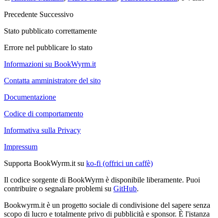
Precedente
Successivo
Stato pubblicato correttamente
Errore nel pubblicare lo stato
Informazioni su BookWyrm.it
Contatta amministratore del sito
Documentazione
Codice di comportamento
Informativa sulla Privacy
Impressum
Supporta BookWyrm.it su
ko-fi (offrici un caffè)
Il codice sorgente di BookWyrm è disponibile liberamente. Puoi
contribuire o segnalare problemi su
GitHub
.
Bookwyrm.it è un progetto sociale di condivisione del sapere senza
scopo di lucro e totalmente privo di pubblicità e sponsor. È l'istanza