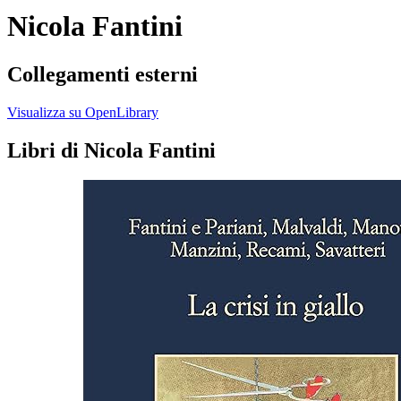
Nicola Fantini
Collegamenti esterni
Visualizza su OpenLibrary
Libri di Nicola Fantini