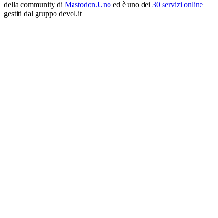
della community di
Mastodon.Uno
ed è uno dei
30 servizi online
gestiti dal gruppo devol.it