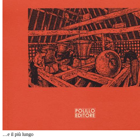
…e il più lungo