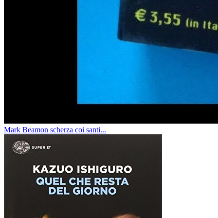
Mark Beamon scherza coi santi...