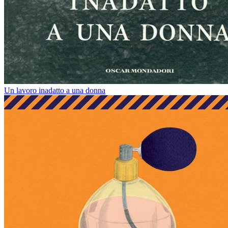
Un lavoro inadatto a una donna