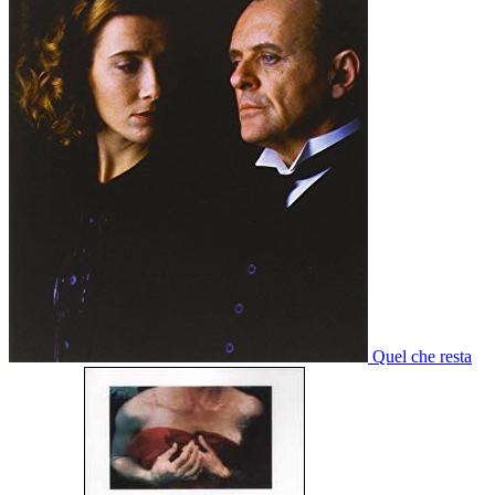
Quel che resta