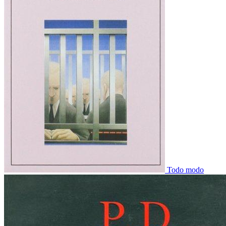
Todo modo