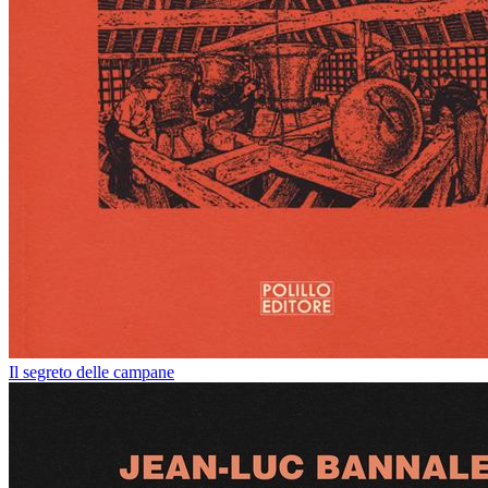
Il segreto delle campane