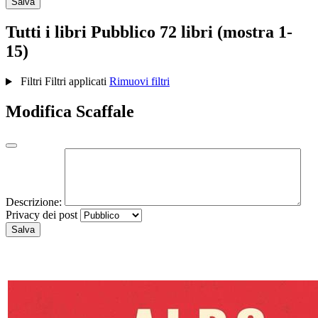
Salva
Tutti i libri
Pubblico
72 libri (mostra 1-
15)
Filtri
Filtri applicati
Rimuovi filtri
Modifica Scaffale
Descrizione:
Privacy dei post
Salva