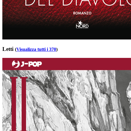
Letti
(
Visualizza tutti i 370
)