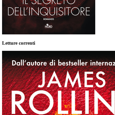
Letture correnti