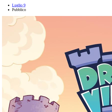
Luglio 9
Pubblico