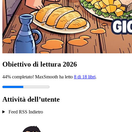
Obiettivo di lettura 2026
44% completato! MaxSmooth ha letto
8 di 18 libri
.
Attività dell’utente
Feed RSS
Indietro