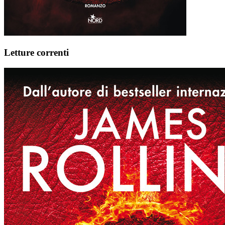
Letture correnti