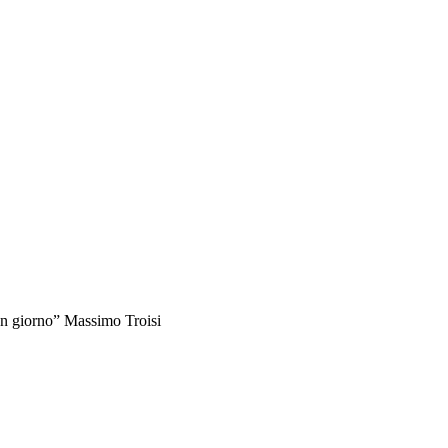
 un giorno” Massimo Troisi