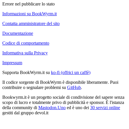
Errore nel pubblicare lo stato
Informazioni su BookWyrm.it
Contatta amministratore del sito
Documentazione
Codice di comportamento
Informativa sulla Privacy
Impressum
Supporta BookWyrm.it su
ko-fi (offrici un caffè)
Il codice sorgente di BookWyrm è disponibile liberamente. Puoi
contribuire o segnalare problemi su
GitHub
.
Bookwyrm.it è un progetto sociale di condivisione del sapere senza
scopo di lucro e totalmente privo di pubblicità e sponsor. È l'istanza
della community di
Mastodon.Uno
ed è uno dei
30 servizi online
gestiti dal gruppo devol.it