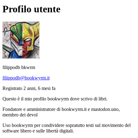
Profilo utente
filippodb bkwrm
filippodb@bookwyrm.it
Registrato 2 anni, 6 mesi fa
Questo è il mio profilo bookwyrm dove scrivo di libri.
Fondatore e amministratore di bookwyrm.it e mastodon.uno,
membro dei devol
Uso bookwyrm per condividere sopratutto testi sul movimento del
software libero e sulle libertà digitali.