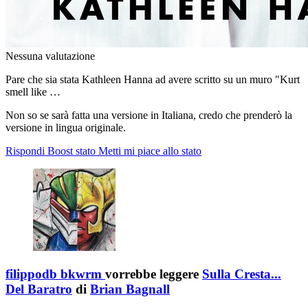
Nessuna valutazione
Pare che sia stata Kathleen Hanna ad avere scritto su un muro "Kurt
smell like …
Non so se sarà fatta una versione in Italiana, credo che prenderò la
versione in lingua originale.
Rispondi
Boost stato
Metti mi piace allo stato
filippodb bkwrm
vorrebbe leggere
Sulla Cresta...
Del Baratro
di
Brian Bagnall