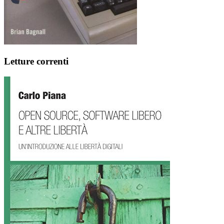
Letture correnti