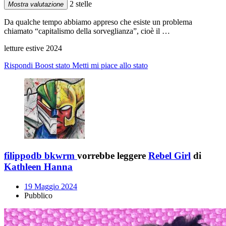
2 stelle
Mostra valutazione
Da qualche tempo abbiamo appreso che esiste un problema
chiamato “capitalismo della sorveglianza”, cioè il …
letture estive 2024
Rispondi
Boost stato
Metti mi piace allo stato
filippodb bkwrm
vorrebbe leggere
Rebel Girl
di
Kathleen Hanna
19 Maggio 2024
Pubblico