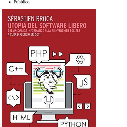
Pubblico