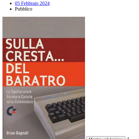
05 Febbraio 2024
Pubblico