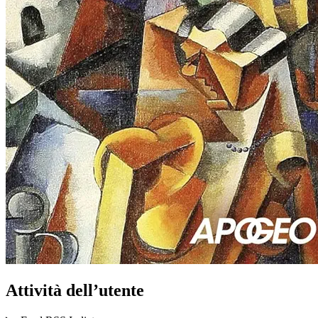
Attività dell’utente