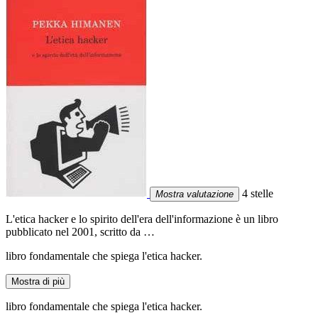
4 stelle
Mostra valutazione
L'etica hacker e lo spirito dell'era dell'informazione è un libro
pubblicato nel 2001, scritto da …
libro fondamentale che spiega l'etica hacker.
Mostra di più
libro fondamentale che spiega l'etica hacker.