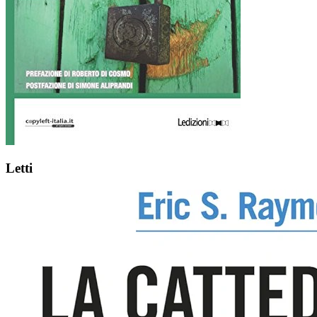
Letti