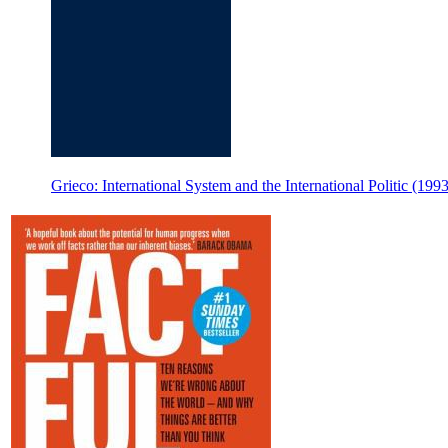
Grieco: International System and the International Politic (19