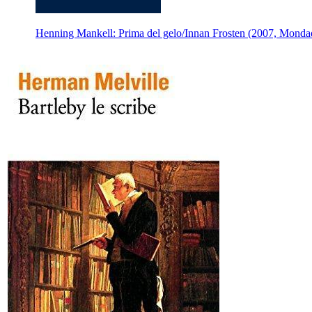
Henning Mankell: Prima del gelo/Innan Frosten (2007, Monda