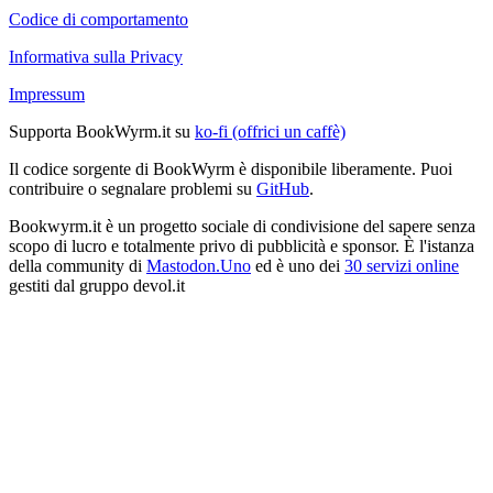
Codice di comportamento
Informativa sulla Privacy
Impressum
Supporta BookWyrm.it su
ko-fi (offrici un caffè)
Il codice sorgente di BookWyrm è disponibile liberamente. Puoi
contribuire o segnalare problemi su
GitHub
.
Bookwyrm.it è un progetto sociale di condivisione del sapere senza
scopo di lucro e totalmente privo di pubblicità e sponsor. È l'istanza
della community di
Mastodon.Uno
ed è uno dei
30 servizi online
gestiti dal gruppo devol.it