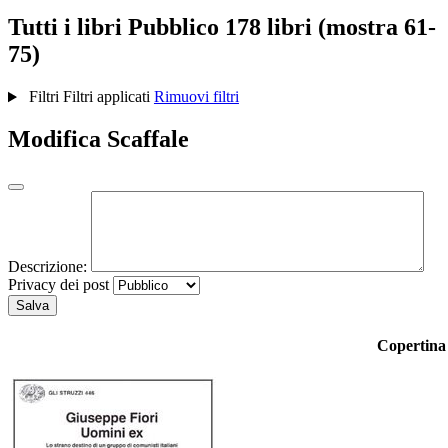
Tutti i libri
Pubblico
178 libri (mostra 61-
75)
Filtri
Filtri applicati
Rimuovi filtri
Modifica Scaffale
Descrizione:
Privacy dei post
Salva
Copertina