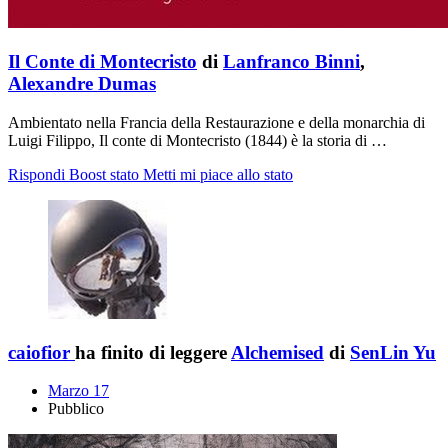
Il Conte di Montecristo
di
Lanfranco Binni
,
Alexandre Dumas
Ambientato nella Francia della Restaurazione e della monarchia di
Luigi Filippo, Il conte di Montecristo (1844) è la storia di …
Rispondi
Boost stato
Metti mi piace allo stato
caiofior
ha finito di leggere
Alchemised
di
SenLin Yu
Marzo 17
Pubblico