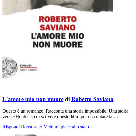
L'amore mio non muore
di
Roberto Saviano
Questo è un romanzo. Racconta una storia impossibile. Una storia
vera. «Ho deciso di scrivere questo libro per raccontare la …
Rispondi
Boost stato
Metti mi piace allo stato