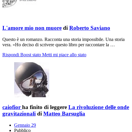
L'amore mio non muore
di
Roberto Saviano
Questo è un romanzo. Racconta una storia impossibile. Una storia
vera. «Ho deciso di scrivere questo libro per raccontare la …
Rispondi
Boost stato
Metti mi piace allo stato
caiofior
ha finito di leggere
La rivoluzione delle onde
gravitazionali
di
Matteo Barsuglia
Gennaio 29
Pubblico