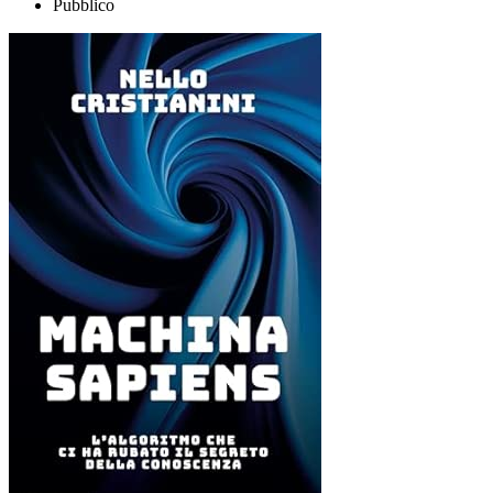
Pubblico