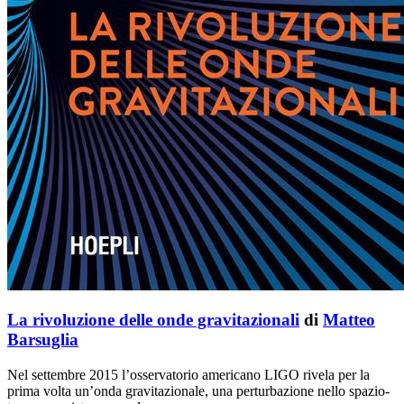
La rivoluzione delle onde gravitazionali
di
Matteo
Barsuglia
Nel settembre 2015 l’osservatorio americano LIGO rivela per la
prima volta un’onda gravitazionale, una perturbazione nello spazio-