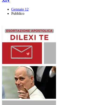
XIV
Gennaio 12
Pubblico