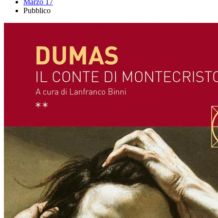
Marzo 17
Pubblico