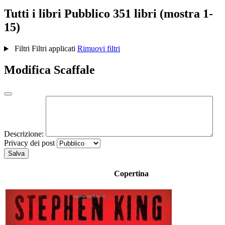
Tutti i libri
Pubblico
351 libri (mostra 1-
15)
Filtri
Filtri applicati
Rimuovi filtri
Modifica Scaffale
Descrizione:
Privacy dei post
Salva
Copertina