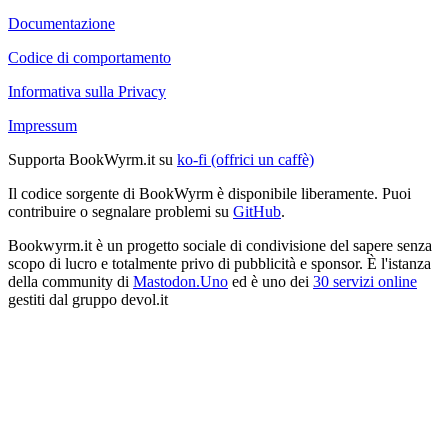
Documentazione
Codice di comportamento
Informativa sulla Privacy
Impressum
Supporta BookWyrm.it su
ko-fi (offrici un caffè)
Il codice sorgente di BookWyrm è disponibile liberamente. Puoi
contribuire o segnalare problemi su
GitHub
.
Bookwyrm.it è un progetto sociale di condivisione del sapere senza
scopo di lucro e totalmente privo di pubblicità e sponsor. È l'istanza
della community di
Mastodon.Uno
ed è uno dei
30 servizi online
gestiti dal gruppo devol.it