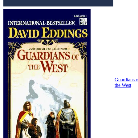
Guardians o
the West