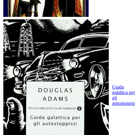
Guida
galattica per
gli
autostoppist