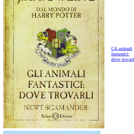
Gli animali
fantastici:
dove trovarl