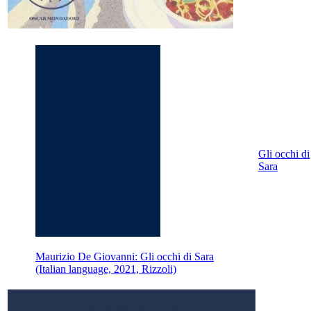
Gli occhi di
Sara
Maurizio De Giovanni: Gli occhi di Sara
(Italian language, 2021, Rizzoli)