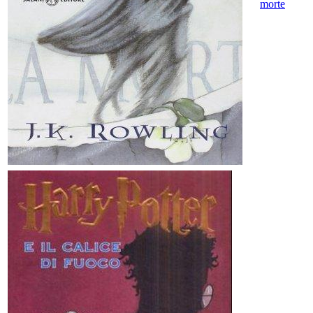
morte