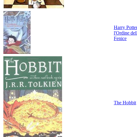
Harry Potte
l'Ordine del
Fenice
The Hobbit