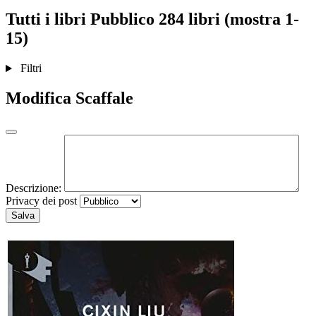
Tutti i libri
Pubblico
284 libri (mostra 1-
15)
Filtri
Modifica Scaffale
Descrizione:
Privacy dei post
Salva