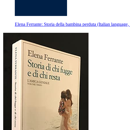
Elena Ferrante: Storia della bambina perduta (Italian language,