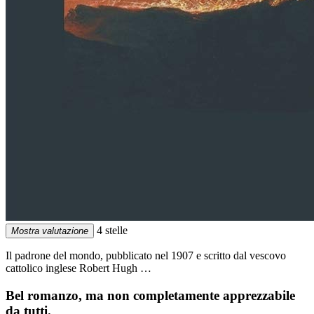
4 stelle
Mostra valutazione
Il padrone del mondo, pubblicato nel 1907 e scritto dal vescovo
cattolico inglese Robert Hugh …
Bel romanzo, ma non completamente apprezzabile
da tutti.