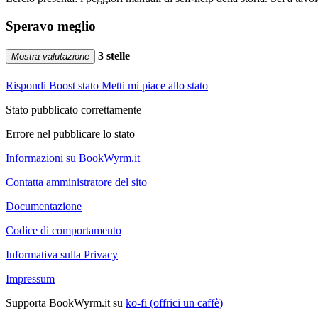
Speravo meglio
3 stelle
Mostra valutazione
Rispondi
Boost stato
Metti mi piace allo stato
Stato pubblicato correttamente
Errore nel pubblicare lo stato
Informazioni su BookWyrm.it
Contatta amministratore del sito
Documentazione
Codice di comportamento
Informativa sulla Privacy
Impressum
Supporta BookWyrm.it su
ko-fi (offrici un caffè)