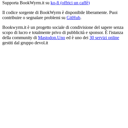
Supporta BookWyrm.it su
ko-fi (offrici un caffè)
Il codice sorgente di BookWyrm è disponibile liberamente. Puoi
contribuire o segnalare problemi su
GitHub
.
Bookwyrm.it è un progetto sociale di condivisione del sapere senza
scopo di lucro e totalmente privo di pubblicità e sponsor. È l'istanza
della community di
Mastodon.Uno
ed è uno dei
30 servizi online
gestiti dal gruppo devol.it