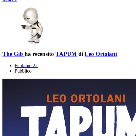
The Gib
ha recensito
TAPUM
di
Leo Ortolani
Febbraio 22
Pubblico