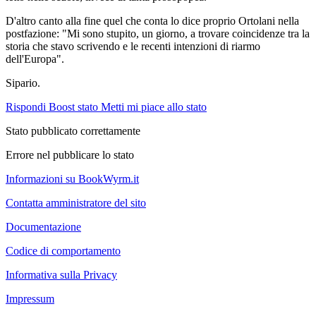
D'altro canto alla fine quel che conta lo dice proprio Ortolani nella
postfazione: "Mi sono stupito, un giorno, a trovare coincidenze tra la
storia che stavo scrivendo e le recenti intenzioni di riarmo
dell'Europa".
Sipario.
Rispondi
Boost stato
Metti mi piace allo stato
Stato pubblicato correttamente
Errore nel pubblicare lo stato
Informazioni su BookWyrm.it
Contatta amministratore del sito
Documentazione
Codice di comportamento
Informativa sulla Privacy
Impressum