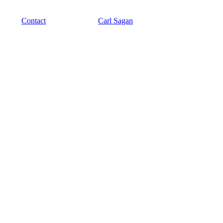
Contact
Carl Sagan