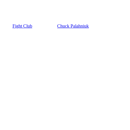
Fight Club
Chuck Palahniuk