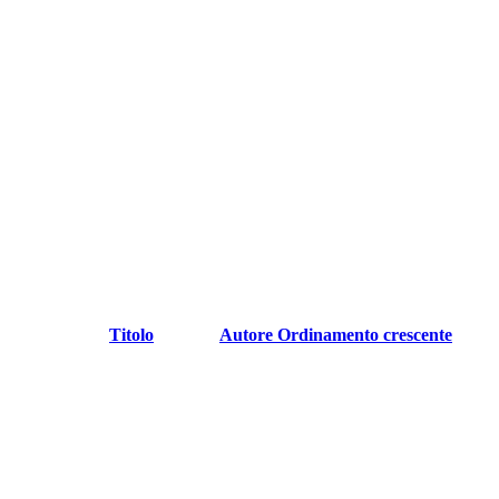
Titolo
Autore
Ordinamento crescente