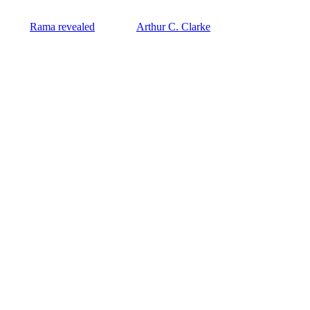
Rama revealed
Arthur C. Clarke