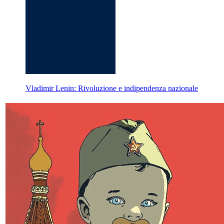
Vladimir Lenin: Rivoluzione e indipendenza nazionale