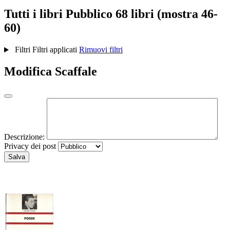
Tutti i libri
Pubblico
68 libri (mostra 46-
60)
Filtri
Filtri applicati
Rimuovi filtri
Modifica Scaffale
Descrizione:
Privacy dei post
Salva