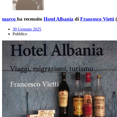
marco
ha recensito
Hotel Albania
di
Francesco Vietti
(
30 Gennaio 2025
Pubblico