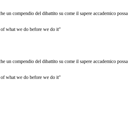
re che un compendio del dibattito su come il sapere accademico possa
ns of what we do before we do it"
re che un compendio del dibattito su come il sapere accademico possa
ns of what we do before we do it"