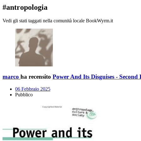
#antropologia
Vedi gli stati taggati nella comunità locale BookWyrm.it
marco
ha recensito
Power And Its Disguises - Second 
06 Febbraio 2025
Pubblico