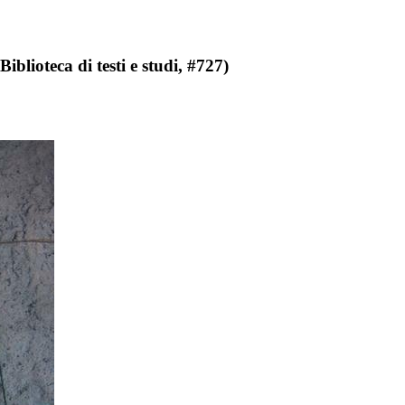
Biblioteca di testi e studi, #727)