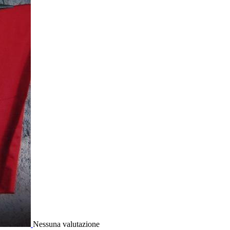
Nessuna valutazione